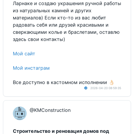
Ларнаке и создаю украшения ручной работы
из натуральных камней и других
материалов) Если кто-то из вас любит
радовать себя или друзей красивыми и
сверкающими колье и браслетами, оставлю
здесь свои контакты)
Мой сайт
Мой инстаграм
Все доступно в кастомном исполнении 👌🏻
2026-04-20 08:59:35
@KMConstruction
Строительство и реновация домов под