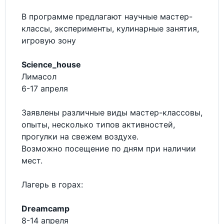
В программе предлагают научные мастер-
классы, эксперименты, кулинарные занятия,
игровую зону
Science_house
Лимасол
6-17 апреля
Заявлены различные виды мастер-классовы,
опыты, несколько типов активностей,
прогулки на свежем воздухе.
Возможно посещение по дням при наличии
мест.
Лагерь в горах:
Dreamcamp
8-14 апреля