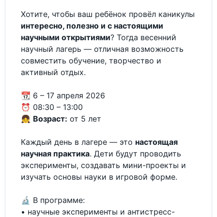
Хотите, чтобы ваш ребёнок провёл каникулы
интересно, полезно и с настоящими
научными открытиями
? Тогда весенний
научный лагерь — отличная возможность
совместить обучение, творчество и
активный отдых.
📆 6 – 17 апреля 2026
⏰ 08:30 – 13:00
👧
Возраст:
от 5 лет
Каждый день в лагере — это
настоящая
научная практика
. Дети будут проводить
эксперименты, создавать мини-проекты и
изучать основы науки в игровой форме.
🔬 В программе:
• научные эксперименты и антистресс-