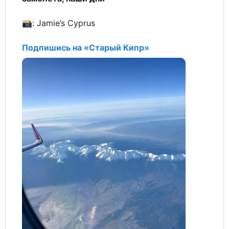
📸: Jamie’s Cyprus
Подпишись на «Старый Кипр»