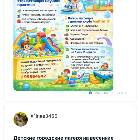
2026-03-27 13:43:12
@Ines3455
Детские городские лагеря на весенние