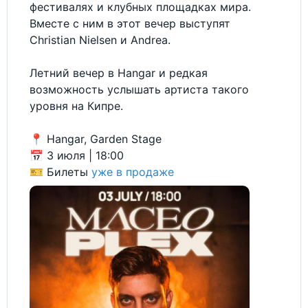
фестивалях и клубных площадках мира.
Вместе с ним в этот вечер выступят
Christian Nielsen и Andrea.
Летний вечер в Hangar и редкая
возможность услышать артиста такого
уровня на Кипре.
📍 Hangar, Garden Stage
📅 3 июля | 18:00
🎫 Билеты
уже в продаже