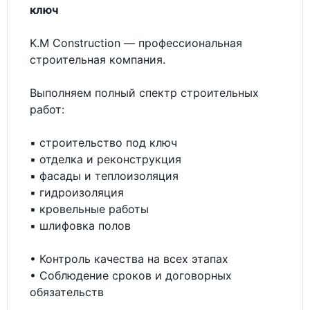
ключ
K.M Construction — профессиональная
строительная компания.
Выполняем полный спектр строительных
работ:
▪ строительство под ключ
▪ отделка и реконструкция
▪ фасады и теплоизоляция
▪ гидроизоляция
▪ кровельные работы
▪ шлифовка полов
• Контроль качества на всех этапах
• Соблюдение сроков и договорных
обязательств