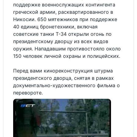
поддержке военнослужащих контингента
греческой армии, расквартированного в
Никосии. 650 мятежников при поддержке
40 единиц бронетехники, включая
советские танки Т-34 открыли огонь по
президентскому дворцу из всех видов
оружия. Нападавшим противостояло около
150 человек личной охраны и полицейских.
Перед вами кинореконструкция штурма
президентского дворца, снятая в рамках
документально-художественного фильма о
перевороте.