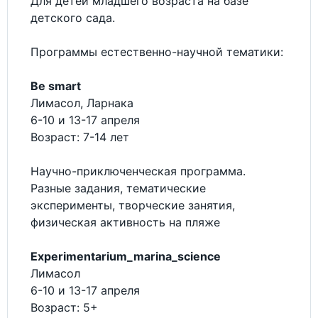
Для детей младшего возраста на базе
детского сада.
Программы естественно-научной тематики:
Be smart
Лимасол, Ларнака
6-10 и 13-17 апреля
Возраст: 7-14 лет
Научно-приключенческая программа.
Разные задания, тематические
эксперименты, творческие занятия,
физическая активность на пляже
Experimentarium_marina_science
Лимасол
6-10 и 13-17 апреля
Возраст: 5+