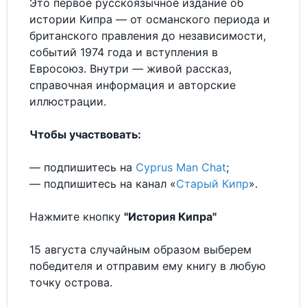
Это первое русскоязычное издание об
истории Кипра — от османского периода и
британского правления до независимости,
событий 1974 года и вступления в
Евросоюз. Внутри — живой рассказ,
справочная информация и авторские
иллюстрации.
Чтобы участвовать:
— подпишитесь на
Cyprus Man Chat
;
— подпишитесь на канал «
Старый Кипр
».
Нажмите кнопку
"История Кипра"
15 августа случайным образом выберем
победителя и отправим ему книгу в любую
точку острова.