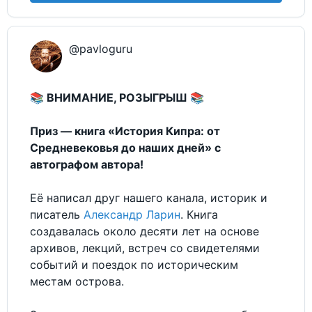
@pavloguru
📚 ВНИМАНИЕ, РОЗЫГРЫШ 📚
Приз — книга «История Кипра: от
Средневековья до наших дней» с
автографом автора!
Её написал друг нашего канала, историк и
писатель
Александр Ларин
. Книга
создавалась около десяти лет на основе
архивов, лекций, встреч со свидетелями
событий и поездок по историческим
местам острова.