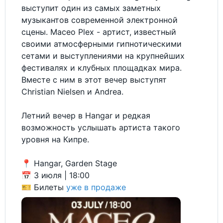
выступит один из самых заметных
музыкантов современной электронной
сцены. Maceo Plex - артист, известный
своими атмосферными гипнотическими
сетами и выступлениями на крупнейших
фестивалях и клубных площадках мира.
Вместе с ним в этот вечер выступят
Christian Nielsen и Andrea.
Летний вечер в Hangar и редкая
возможность услышать артиста такого
уровня на Кипре.
📍 Hangar, Garden Stage
📅 3 июля | 18:00
🎫 Билеты
уже в продаже