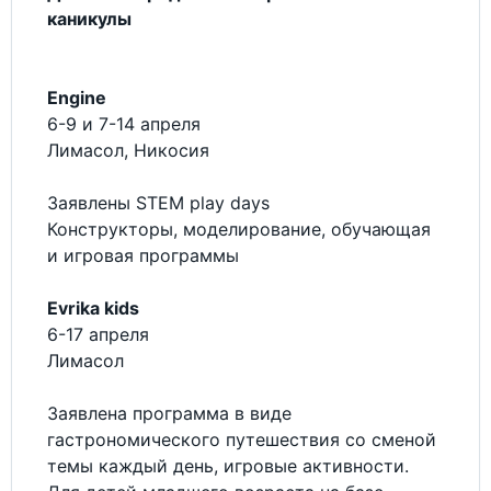
каникулы
Engine
6-9 и 7-14 апреля
Лимасол, Никосия
Заявлены STEM play days
Конструкторы, моделирование, обучающая
и игровая программы
Evrika kids
6-17 апреля
Лимасол
Заявлена программа в виде
гастрономического путешествия со сменой
темы каждый день, игровые активности.