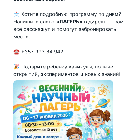
📩 Хотите подробную программу по дням?
Напишите слово
«ЛАГЕРЬ»
в директ — вам
всё расскажут и помогут забронировать
место.
☎️ +357 993 64 942
🎉 Подарите ребёнку каникулы, полные
открытий, экспериментов и новых знаний!