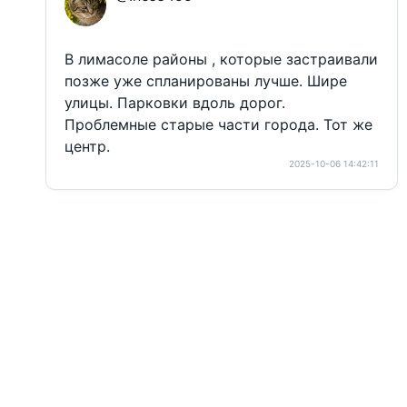
В лимасоле районы , которые застраивали
позже уже спланированы лучше. Шире
улицы. Парковки вдоль дорог.
Проблемные старые части города. Тот же
центр.
2025-10-06 14:42:11