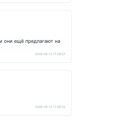
ли они ещё предлагают на
2026-05-12 17:56:57
2026-05-12 17:59:25