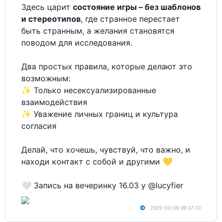
Здесь царит
состояние игры – без шаблонов
и стереотипов
, где странное перестает
быть странным, а желания становятся
поводом для исследования.
Два простых правила, которые делают это
возможным:
✨ Только несексуализированные
взаимодействия
✨ Уважение личных границ и культура
согласия
Делай, что хочешь, чувствуй, что важно, и
находи контакт с собой и другими 💛
🤍 Запись на вечеринку 16.03 у @lucyfier
2025-03-06 09:37:10