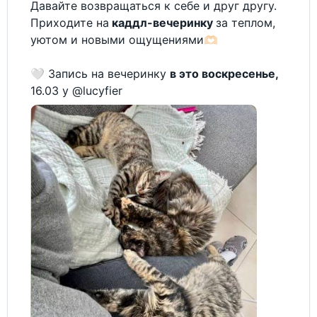
Давайте возвращаться к себе и друг другу.
Приходите на
каддл-вечеринку
за теплом,
уютом и новыми ощущениями🫶🏻
🤍 Запись на вечеринку
в это воскресенье,
16.03 у @lucyfier