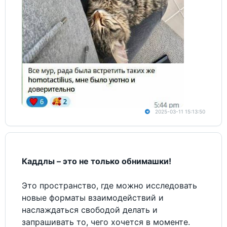
2025-03-11 15:13:50
Каддлы – это не только обнимашки!
Это пространство, где можно исследовать
новые форматы взаимодействий и
наслаждаться свободой делать и
запрашивать то, чего хочется в моменте.