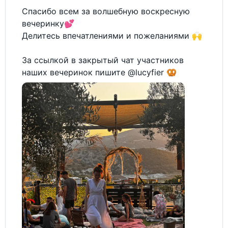
Спасибо всем за волшебную воскресную
вечеринку💕
Делитесь впечатлениями и пожеланиями 🙌
За ссылкой в закрытый чат участников
наших вечеринок пишите @lucyfier 🥨