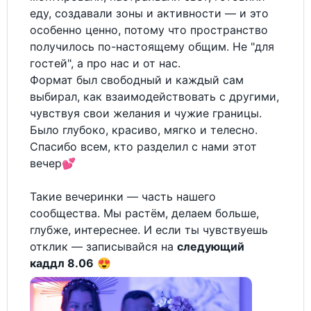
еду, создавали зоны и активности — и это
особенно ценно, потому что пространство
получилось по-настоящему общим. Не "для
гостей", а про нас и от нас.
Формат был свободный и каждый сам
выбирал, как взаимодействовать с другими,
чувствуя свои желания и чужие границы.
Было глубоко, красиво, мягко и телесно.
Спасибо всем, кто разделил с нами этот
вечер💕
Такие вечеринки — часть нашего
сообщества. Мы растём, делаем больше,
глубже, интереснее. И если ты чувствуешь
отклик — записывайся на
следующий
каддл 8.06
😍