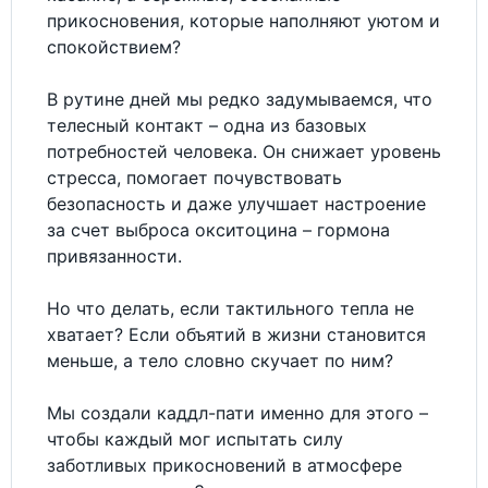
прикосновения, которые наполняют уютом и
спокойствием?
В рутине дней мы редко задумываемся, что
телесный контакт – одна из базовых
потребностей человека. Он снижает уровень
стресса, помогает почувствовать
безопасность и даже улучшает настроение
за счет выброса окситоцина – гормона
привязанности.
Но что делать, если тактильного тепла не
хватает? Если объятий в жизни становится
меньше, а тело словно скучает по ним?
Мы создали каддл-пати именно для этого –
чтобы каждый мог испытать силу
заботливых прикосновений в атмосфере