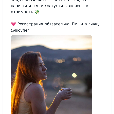
напитки и легкие закуски включены в
стоимость 💸
💗 Регистрация обязательна! Пиши в личку
@lucyfier