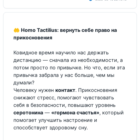
🤲 Homo Tactilius: вернуть себе право на
прикосновения
Ковидное время научило нас держать
дистанцию — сначала из необходимости, а
потом просто по привычке. Но что, если эта
привычка забрала у нас больше, чем мы
думали?
Человеку нужен
контакт
. Прикосновения
снижают стресс, помогают чувствовать
себя в безопасности, повышают уровень
серотонина
—
«гормона счастья»
, который
помогает улучшить настроение и
способствует здоровому сну.