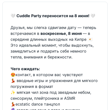
🤍 Cuddle Party переносится на 8 июня! 🤍
Друзья, мы слегка сдвигаем дату — теперь
встречаемся в
воскресенье, 8 июня
— в
середине длинных выходных на Кипре 🇨🇾
Это идеальный момент, чтобы выдохнуть,
замедлиться и подарить себе немного
тепла, внимания и бережности.
Чего ожидать:
😍контакт, в котором вас чувствуют
💃 вводные игры и упражнения для мягкого
погружения в формат
✨ мягкая чил зона под звездным небом,
сенсориум, плейтроника и ASMR
💃ecstatic dance танцпол