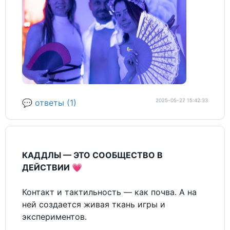
2025-05-27 15:42:33
💬 ответы (1)
КАДДЛЫ — ЭТО СООБЩЕСТВО В
ДЕЙСТВИИ
💗
Контакт и тактильность — как почва. А на
ней создается живая ткань игры и
экспериментов.