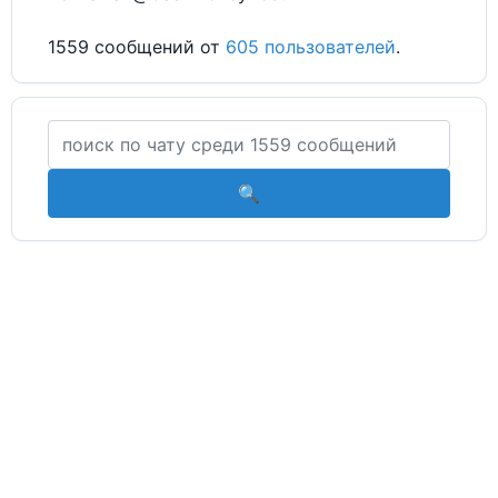
1559 сообщений от
605 пользователей
.
🔍