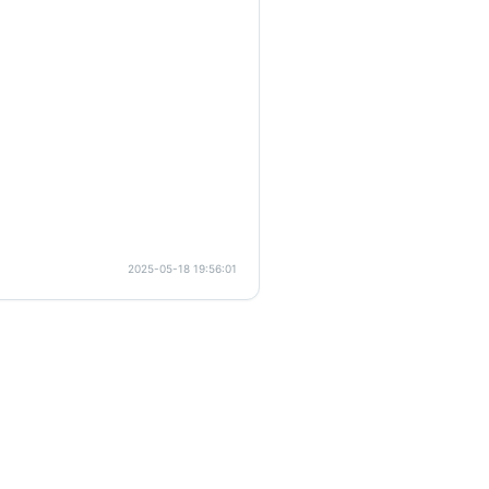
2025-05-18 19:56:01