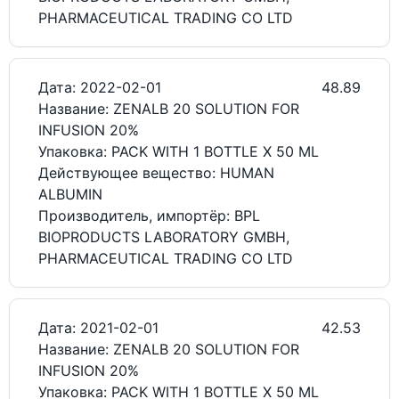
PHARMACEUTICAL TRADING CO LTD
Дата: 2022-02-01
48.89
Название: ZENALB 20 SOLUTION FOR
INFUSION 20%
Упаковка: PACK WITH 1 BOTTLE X 50 ML
Действующее вещество: HUMAN
ALBUMIN
Производитель, импортёр: BPL
BIOPRODUCTS LABORATORY GMBH,
PHARMACEUTICAL TRADING CO LTD
Дата: 2021-02-01
42.53
Название: ZENALB 20 SOLUTION FOR
INFUSION 20%
Упаковка: PACK WITH 1 BOTTLE X 50 ML