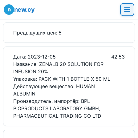
new.cy
Предыдущих цен: 5
Дата: 2023-12-05
42.53
Название: ZENALB 20 SOLUTION FOR
INFUSION 20%
Упаковка: PACK WITH 1 BOTTLE X 50 ML
Действующее вещество: HUMAN
ALBUMIN
Производитель, импортёр: BPL
BIOPRODUCTS LABORATORY GMBH,
PHARMACEUTICAL TRADING CO LTD