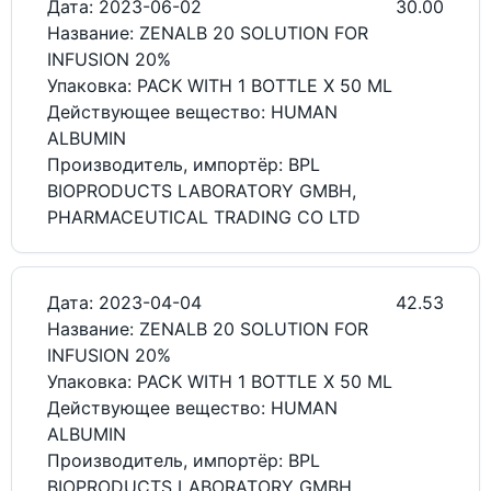
Дата: 2023-06-02
30.00
Название: ZENALB 20 SOLUTION FOR
INFUSION 20%
Упаковка: PACK WITH 1 BOTTLE X 50 ML
Действующее вещество: HUMAN
ALBUMIN
Производитель, импортёр: BPL
BIOPRODUCTS LABORATORY GMBH,
PHARMACEUTICAL TRADING CO LTD
Дата: 2023-04-04
42.53
Название: ZENALB 20 SOLUTION FOR
INFUSION 20%
Упаковка: PACK WITH 1 BOTTLE X 50 ML
Действующее вещество: HUMAN
ALBUMIN
Производитель, импортёр: BPL
BIOPRODUCTS LABORATORY GMBH,